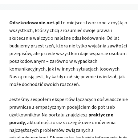
Odszkodowanie.net.pl
to miejsce stworzone z myślą o
wszystkich, którzy chcą zrozumieć swoje prawa i
skutecznie walczyć o należne odszkodowanie. Od lat
budujemy przestrzeń, która nie tylko wyjaśnia zawiłości
przepisów, ale przede wszystkim daje wsparcie osobom
poszkodowanym – zarówno w wypadkach
komunikacyjnych, jak i w innych sytuacjach losowych.
Naszą misją jest, by każdy czuł się pewnie i wiedział, jak
może dochodzić swoich roszczeń.
Jesteśmy zespołem ekspertów łączących doświadczenie
prawnicze z empatycznym podejściem do potrzeb
użytkowników. Na portalu znajdziesz
praktyczne
porady
, aktualności oraz szczegółowe omówienia
najczęstszych problemów związanych z