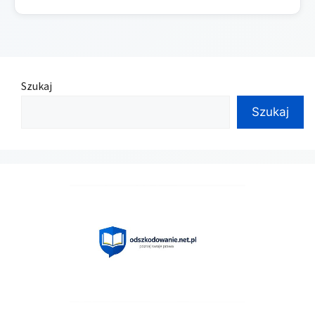
Szukaj
Szukaj