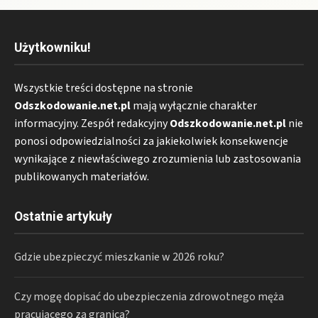
Użytkowniku!
Wszystkie treści dostępne na stronie
Odszkodowanie.net.pl
mają wyłącznie charakter
informacyjny. Zespół redakcyjny
Odszkodowanie.net.pl
nie
ponosi odpowiedzialności za jakiekolwiek konsekwencje
wynikające z niewłaściwego zrozumienia lub zastosowania
publikowanych materiałów.
Ostatnie artykuły
Gdzie ubezpieczyć mieszkanie w 2026 roku?
Czy mogę dopisać do ubezpieczenia zdrowotnego męża
pracującego za granicą?