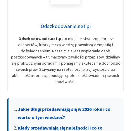
Odszkodowanie.net.pl
Odszkodowanie.net.pl
to miejsce stworzone przez
ekspertów, którzy łączą wiedzę prawniczą z empatią i
doświadczeniem. Naszą misją jest wspieranie osób
poszkodowanych – tłumaczymy zawiłości przepisów, dzielimy
się praktycznymi poradami i pomagamy skutecznie dochodzić
swoich praw. Stawiamy na rzetelność, przejrzystość oraz
aktualność informacji, budując społeczność świadomą swoich
możliwości.
Jakie długi przedawniają się w 2026 roku i co
warto o tym wiedzieć?
Kiedy przedawniają się należności i co to