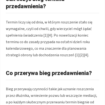
przedawnienia?
Termin liczy się od dnia, w którym roszczenie stało się
wymagalne, czyli od chwili, gdy wierzyciel mógł żądać
spełnienia świadczenia [1][4]. Po nowelizacji koniec
terminu co do zasady przypada na ostatni dzień roku
kalendarzowego, co ma znaczenie dla planowania
strategii obrony lub dochodzenia roszczeń [1][2][4].
Co przerywa bieg przedawnienia?
Bieg przerywają czynności takie jak uznanie roszczenia
przez dłużnika, wniesienie pozwu lub wszczęcie mediacji,
a po każdym skutecznym przerwaniu termin biegnie od