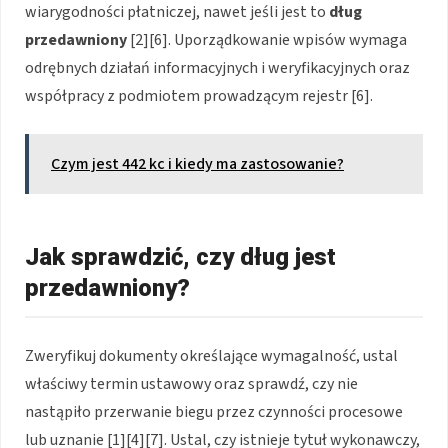
wiarygodności płatniczej, nawet jeśli jest to
dług
przedawniony
[2][6]. Uporządkowanie wpisów wymaga
odrębnych działań informacyjnych i weryfikacyjnych oraz
współpracy z podmiotem prowadzącym rejestr [6].
Czym jest 442 kc i kiedy ma zastosowanie?
Jak sprawdzić, czy dług jest
przedawniony?
Zweryfikuj dokumenty określające wymagalność, ustal
właściwy termin ustawowy oraz sprawdź, czy nie
nastąpiło przerwanie biegu przez czynności procesowe
lub uznanie [1][4][7]. Ustal, czy istnieje tytuł wykonawczy,