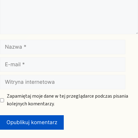
Nazwa
E-
mail
Witryna
internetowa
Zapamiętaj moje dane w tej przeglądarce podczas pisania
kolejnych komentarzy.