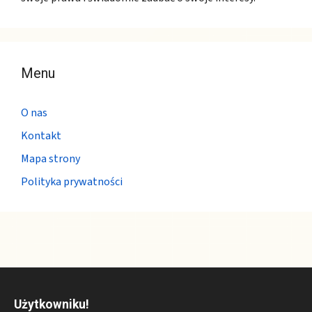
Menu
O nas
Kontakt
Mapa strony
Polityka prywatności
Użytkowniku!