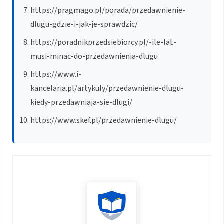
https://pragmago.pl/porada/przedawnienie-
dlugu-gdzie-i-jak-je-sprawdzic/
https://poradnikprzedsiebiorcy.pl/-ile-lat-
musi-minac-do-przedawnienia-dlugu
https://www.i-
kancelaria.pl/artykuly/przedawnienie-dlugu-
kiedy-przedawniaja-sie-dlugi/
https://www.skef.pl/przedawnienie-dlugu/