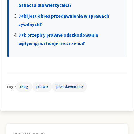
oznacza dla wierzyciela?
Jaki jest okres przedawnienia w sprawach
cywilnych?
Jak przepisy prawne odszkodowania
wpływają na twoje roszczenia?
Tagi:
dług
prawo
przedawnienie
Nawigacja