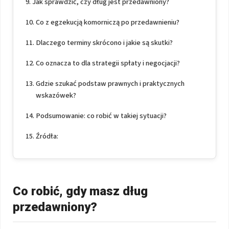
Jak sprawdzić, czy dług jest przedawniony?
Co z egzekucją komorniczą po przedawnieniu?
Dlaczego terminy skrócono i jakie są skutki?
Co oznacza to dla strategii spłaty i negocjacji?
Gdzie szukać podstaw prawnych i praktycznych
wskazówek?
Podsumowanie: co robić w takiej sytuacji?
Źródła:
Co robić, gdy masz dług
przedawniony?