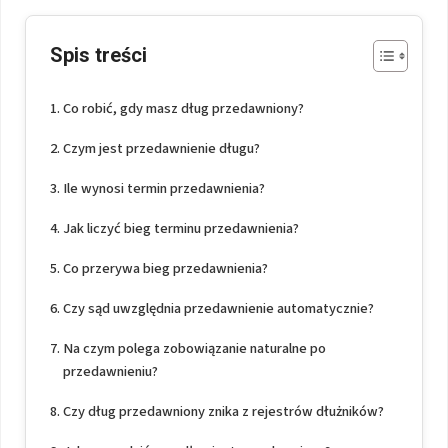
Spis treści
Co robić, gdy masz dług przedawniony?
Czym jest przedawnienie długu?
Ile wynosi termin przedawnienia?
Jak liczyć bieg terminu przedawnienia?
Co przerywa bieg przedawnienia?
Czy sąd uwzględnia przedawnienie automatycznie?
Na czym polega zobowiązanie naturalne po
przedawnieniu?
Czy dług przedawniony znika z rejestrów dłużników?