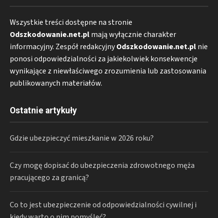
Wszystkie treści dostępne na stronie
Odszkodowanie.net.pl
mają wyłącznie charakter
informacyjny. Zespół redakcyjny
Odszkodowanie.net.pl
nie
ponosi odpowiedzialności za jakiekolwiek konsekwencje
wynikające z niewłaściwego zrozumienia lub zastosowania
publikowanych materiałów.
Ostatnie artykuły
Gdzie ubezpieczyć mieszkanie w 2026 roku?
Czy mogę dopisać do ubezpieczenia zdrowotnego męża
pracującego za granicą?
Co to jest ubezpieczenie od odpowiedzialności cywilnej i
kiedy warto o nim pomyśleć?