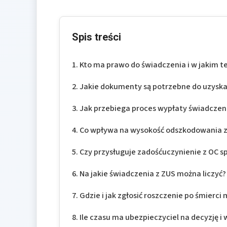
Spis treści
Kto ma prawo do świadczenia i w jakim t
Jakie dokumenty są potrzebne do uzyska
Jak przebiega proces wypłaty świadczen
Co wpływa na wysokość odszkodowania z 
Czy przysługuje zadośćuczynienie z OC 
Na jakie świadczenia z ZUS można liczyć?
Gdzie i jak zgłosić roszczenie po śmierci 
Ile czasu ma ubezpieczyciel na decyzję i