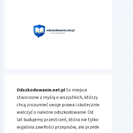
Odszkodowanie.net.pl
to miejsce
stworzone z myślą o wszystkich, którzy
chcą zrozumieć swoje prawa i skutecznie
walczyć o należne odszkodowanie. Od
lat budujemy przestrzeń, która nie tylko
wyjaśnia zawiłości przepisów, ale przede