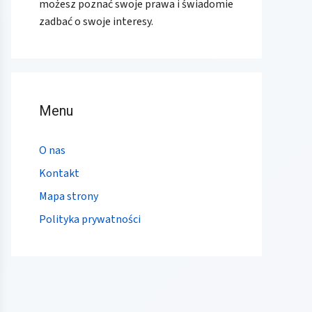
możesz poznać swoje prawa i świadomie
zadbać o swoje interesy.
Menu
O nas
Kontakt
Mapa strony
Polityka prywatności