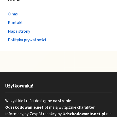
O nas
Kontakt
Mapa strony
Polityka prywatności
Użytkowniku!
Wszystkie treści dostępne na stronie
Odszkodowanie.net.pl
mają wyłącznie charakter
informacyjny. Zespół redakcyjny
Odszkodowanie.net.pl
nie