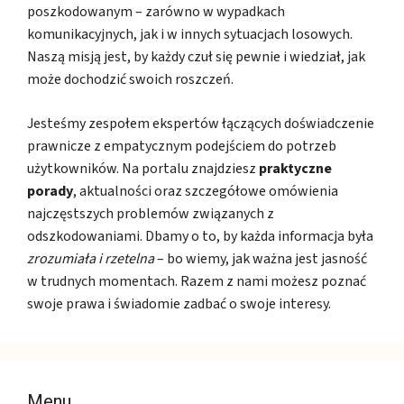
poszkodowanym – zarówno w wypadkach
komunikacyjnych, jak i w innych sytuacjach losowych.
Naszą misją jest, by każdy czuł się pewnie i wiedział, jak
może dochodzić swoich roszczeń.
Jesteśmy zespołem ekspertów łączących doświadczenie
prawnicze z empatycznym podejściem do potrzeb
użytkowników. Na portalu znajdziesz
praktyczne
porady
, aktualności oraz szczegółowe omówienia
najczęstszych problemów związanych z
odszkodowaniami. Dbamy o to, by każda informacja była
zrozumiała i rzetelna
– bo wiemy, jak ważna jest jasność
w trudnych momentach. Razem z nami możesz poznać
swoje prawa i świadomie zadbać o swoje interesy.
Menu