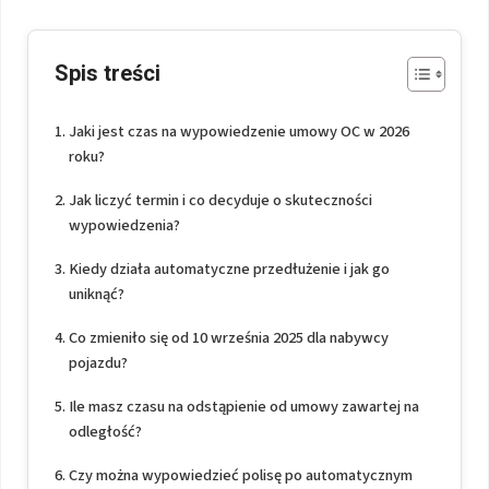
Spis treści
Jaki jest czas na wypowiedzenie umowy OC w 2026
roku?
Jak liczyć termin i co decyduje o skuteczności
wypowiedzenia?
Kiedy działa automatyczne przedłużenie i jak go
uniknąć?
Co zmieniło się od 10 września 2025 dla nabywcy
pojazdu?
Ile masz czasu na odstąpienie od umowy zawartej na
odległość?
Czy można wypowiedzieć polisę po automatycznym