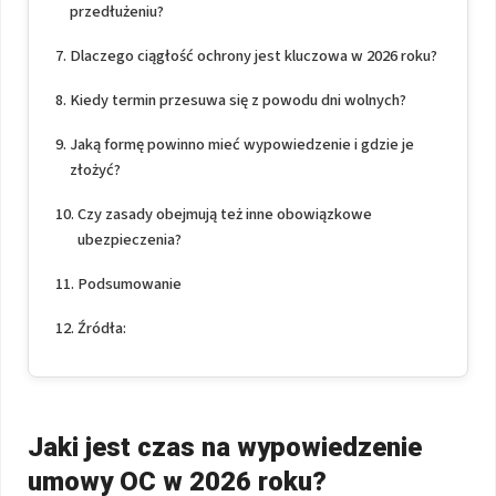
przedłużeniu?
Dlaczego ciągłość ochrony jest kluczowa w 2026 roku?
Kiedy termin przesuwa się z powodu dni wolnych?
Jaką formę powinno mieć wypowiedzenie i gdzie je
złożyć?
Czy zasady obejmują też inne obowiązkowe
ubezpieczenia?
Podsumowanie
Źródła:
Jaki jest czas na wypowiedzenie
umowy OC w 2026 roku?