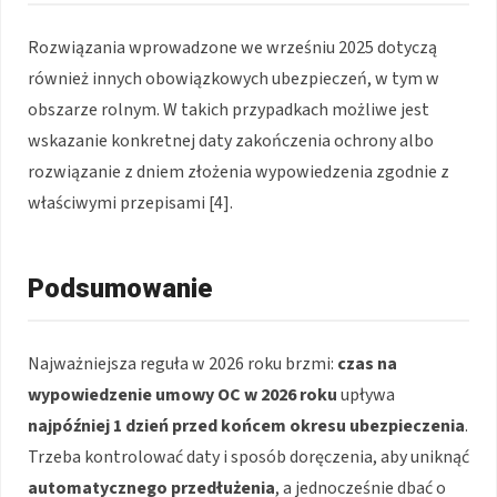
Rozwiązania wprowadzone we wrześniu 2025 dotyczą
również innych obowiązkowych ubezpieczeń, w tym w
obszarze rolnym. W takich przypadkach możliwe jest
wskazanie konkretnej daty zakończenia ochrony albo
rozwiązanie z dniem złożenia wypowiedzenia zgodnie z
właściwymi przepisami [4].
Podsumowanie
Najważniejsza reguła w 2026 roku brzmi:
czas na
wypowiedzenie umowy OC w 2026 roku
upływa
najpóźniej 1 dzień przed końcem okresu ubezpieczenia
.
Trzeba kontrolować daty i sposób doręczenia, aby uniknąć
automatycznego przedłużenia
, a jednocześnie dbać o