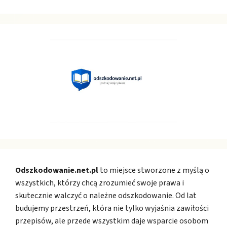
Odszkodowanie.net.pl
to miejsce stworzone z myślą o
wszystkich, którzy chcą zrozumieć swoje prawa i
skutecznie walczyć o należne odszkodowanie. Od lat
budujemy przestrzeń, która nie tylko wyjaśnia zawiłości
przepisów, ale przede wszystkim daje wsparcie osobom