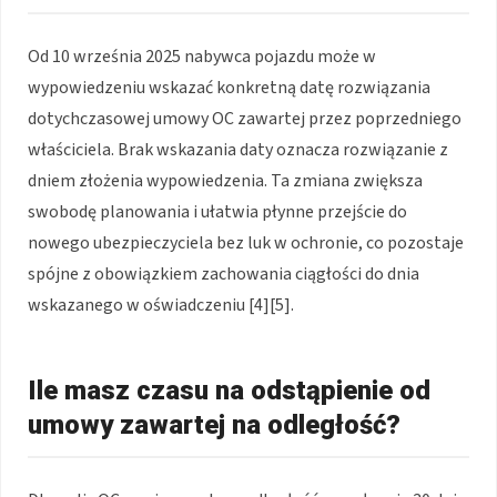
Od 10 września 2025 nabywca pojazdu może w
wypowiedzeniu wskazać konkretną datę rozwiązania
dotychczasowej umowy OC zawartej przez poprzedniego
właściciela. Brak wskazania daty oznacza rozwiązanie z
dniem złożenia wypowiedzenia. Ta zmiana zwiększa
swobodę planowania i ułatwia płynne przejście do
nowego ubezpieczyciela bez luk w ochronie, co pozostaje
spójne z obowiązkiem zachowania ciągłości do dnia
wskazanego w oświadczeniu [4][5].
Ile masz czasu na odstąpienie od
umowy zawartej na odległość?