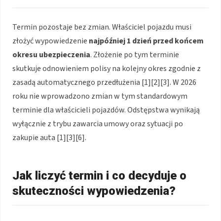
Termin pozostaje bez zmian. Właściciel pojazdu musi
złożyć wypowiedzenie
najpóźniej 1 dzień przed końcem
okresu ubezpieczenia
. Złożenie po tym terminie
skutkuje odnowieniem polisy na kolejny okres zgodnie z
zasadą automatycznego przedłużenia [1][2][3]. W 2026
roku nie wprowadzono zmian w tym standardowym
terminie dla właścicieli pojazdów. Odstępstwa wynikają
wyłącznie z trybu zawarcia umowy oraz sytuacji po
zakupie auta [1][3][6].
Jak liczyć termin i co decyduje o
skuteczności wypowiedzenia?