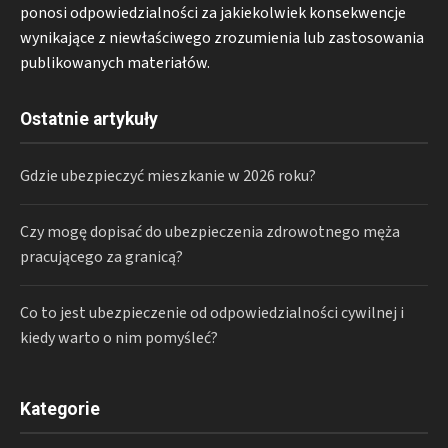
ponosi odpowiedzialności za jakiekolwiek konsekwencje
wynikające z niewłaściwego zrozumienia lub zastosowania
publikowanych materiałów.
Ostatnie artykuły
Gdzie ubezpieczyć mieszkanie w 2026 roku?
Czy mogę dopisać do ubezpieczenia zdrowotnego męża
pracującego za granicą?
Co to jest ubezpieczenie od odpowiedzialności cywilnej i
kiedy warto o nim pomyśleć?
Kategorie