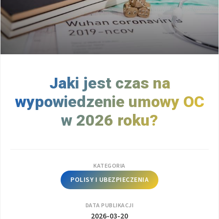
Jaki jest czas na
wypowiedzenie umowy OC
w 2026 roku?
KATEGORIA
POLISY I UBEZPIECZENIA
DATA PUBLIKACJI
2026-03-20