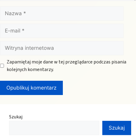
Nazwa
E-
mail
Witryna
internetowa
Zapamiętaj moje dane w tej przeglądarce podczas pisania
kolejnych komentarzy.
Szukaj
Szukaj