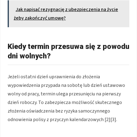
Jak napisać rezygnację z ubezpieczenia na życie
żeby zakończyć umowę?
Kiedy termin przesuwa się z powodu
dni wolnych?
Jeżeli ostatni dzień uprawnienia do złożenia
wypowiedzenia przypada na sobotę lub dzień ustawowo
wolny od pracy, termin ulega przesunięciu na pierwszy
dzień roboczy. To zabezpiecza możliwość skutecznego
złożenia oświadczenia bez ryzyka samoczynnego
odnowienia polisy z przyczyn kalendarzowych [2][3].