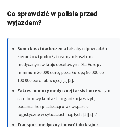
Co sprawdzić w polisie przed
wyjazdem?
Suma kosztów leczenia
tak aby odpowiadała
kierunkowi podróży i realnym kosztom
medycznym w kraju docelowym. Dla Europy
minimum 30 000 euro, poza Europą 50 000 do
100 000 euro lub więcej [1][2].
Zakres pomocy medycznej i assistance
w tym
całodobowy kontakt, organizacja wizyt,
badania, hospitalizacji oraz wsparcie
logistyczne w sytuacjach nagłych [1][2][7].
Transport medyczny i powrót do kraju
z