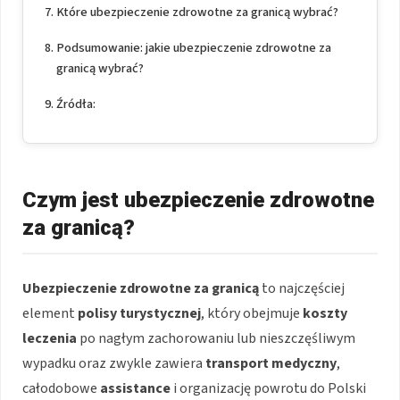
Które ubezpieczenie zdrowotne za granicą wybrać?
Podsumowanie: jakie ubezpieczenie zdrowotne za
granicą wybrać?
Źródła:
Czym jest ubezpieczenie zdrowotne
za granicą?
Ubezpieczenie zdrowotne za granicą
to najczęściej
element
polisy turystycznej
, który obejmuje
koszty
leczenia
po nagłym zachorowaniu lub nieszczęśliwym
wypadku oraz zwykle zawiera
transport medyczny
,
całodobowe
assistance
i organizację powrotu do Polski