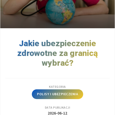
Jakie ubezpieczenie
zdrowotne za granicą
wybrać?
KATEGORIA
POLISY I UBEZPIECZENIA
DATA PUBLIKACJI
2026-06-12