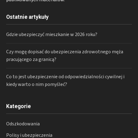
Ostatnie artykuły
Gdzie ubezpieczyć mieszkanie w 2026 roku?
Czy mogę dopisać do ubezpieczenia zdrowotnego męża
pracującego za granicą?
Co to jest ubezpieczenie od odpowiedzialności cywilnej i
kiedy warto o nim pomyśleć?
Kategorie
Odszkodowania
Polisy i ubezpieczenia