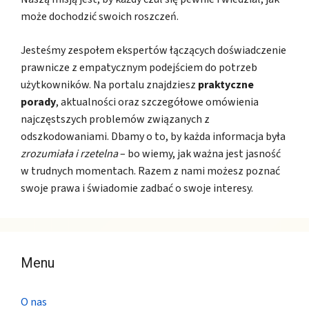
może dochodzić swoich roszczeń.
Jesteśmy zespołem ekspertów łączących doświadczenie
prawnicze z empatycznym podejściem do potrzeb
użytkowników. Na portalu znajdziesz
praktyczne
porady
, aktualności oraz szczegółowe omówienia
najczęstszych problemów związanych z
odszkodowaniami. Dbamy o to, by każda informacja była
zrozumiała i rzetelna
– bo wiemy, jak ważna jest jasność
w trudnych momentach. Razem z nami możesz poznać
swoje prawa i świadomie zadbać o swoje interesy.
Menu
O nas