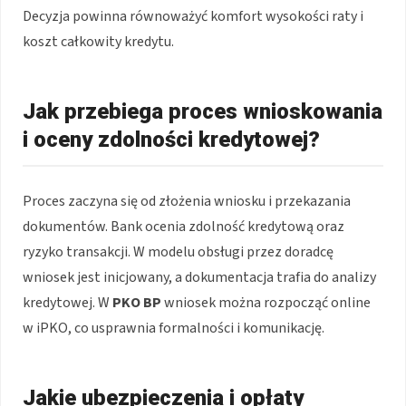
Decyzja powinna równoważyć komfort wysokości raty i
koszt całkowity kredytu.
Jak przebiega proces wnioskowania
i oceny zdolności kredytowej?
Proces zaczyna się od złożenia wniosku i przekazania
dokumentów. Bank ocenia zdolność kredytową oraz
ryzyko transakcji. W modelu obsługi przez doradcę
wniosek jest inicjowany, a dokumentacja trafia do analizy
kredytowej. W
PKO BP
wniosek można rozpocząć online
w iPKO, co usprawnia formalności i komunikację.
Jakie ubezpieczenia i opłaty