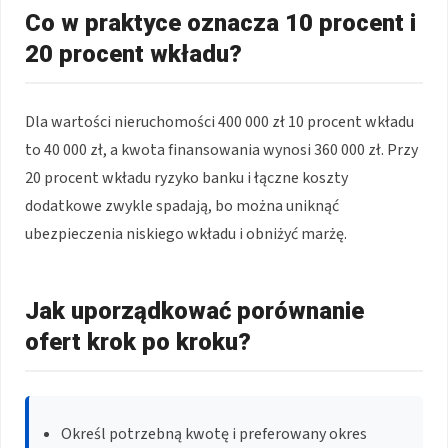
Co w praktyce oznacza 10 procent i
20 procent wkładu?
Dla wartości nieruchomości 400 000 zł 10 procent wkładu
to 40 000 zł, a kwota finansowania wynosi 360 000 zł. Przy
20 procent wkładu ryzyko banku i łączne koszty
dodatkowe zwykle spadają, bo można uniknąć
ubezpieczenia niskiego wkładu i obniżyć marżę.
Jak uporządkować porównanie
ofert krok po kroku?
Określ potrzebną kwotę i preferowany okres