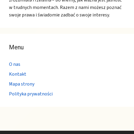
w trudnych momentach. Razem z nami możesz poznać
swoje prawa i świadomie zadbać o swoje interesy.
Menu
O nas
Kontakt
Mapa strony
Polityka prywatności