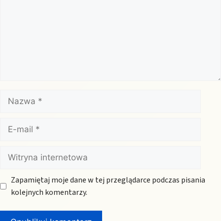
Nazwa
E-
mail
Witryna
internetowa
Zapamiętaj moje dane w tej przeglądarce podczas pisania
kolejnych komentarzy.