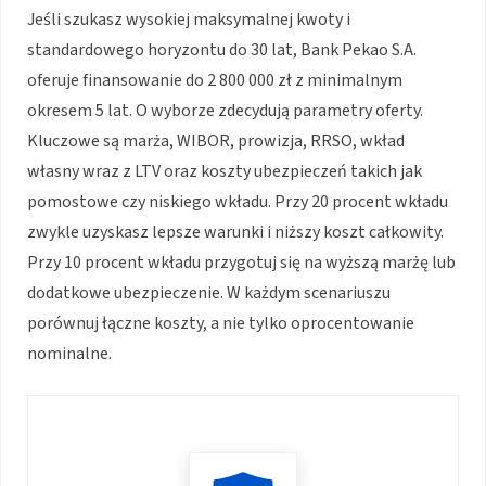
Jeśli szukasz wysokiej maksymalnej kwoty i
standardowego horyzontu do 30 lat, Bank Pekao S.A.
oferuje finansowanie do 2 800 000 zł z minimalnym
okresem 5 lat. O wyborze zdecydują parametry oferty.
Kluczowe są marża, WIBOR, prowizja, RRSO, wkład
własny wraz z LTV oraz koszty ubezpieczeń takich jak
pomostowe czy niskiego wkładu. Przy 20 procent wkładu
zwykle uzyskasz lepsze warunki i niższy koszt całkowity.
Przy 10 procent wkładu przygotuj się na wyższą marżę lub
dodatkowe ubezpieczenie. W każdym scenariuszu
porównuj łączne koszty, a nie tylko oprocentowanie
nominalne.