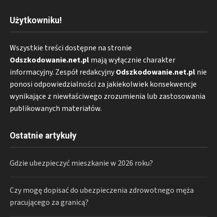
Użytkowniku!
Wszystkie treści dostępne na stronie
Odszkodowanie.net.pl
mają wyłącznie charakter
informacyjny. Zespół redakcyjny
Odszkodowanie.net.pl
nie
ponosi odpowiedzialności za jakiekolwiek konsekwencje
wynikające z niewłaściwego zrozumienia lub zastosowania
publikowanych materiałów.
Ostatnie artykuły
Gdzie ubezpieczyć mieszkanie w 2026 roku?
Czy mogę dopisać do ubezpieczenia zdrowotnego męża
pracującego za granicą?