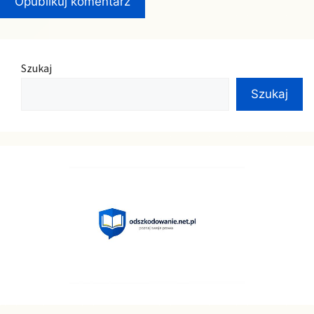
Szukaj
Szukaj