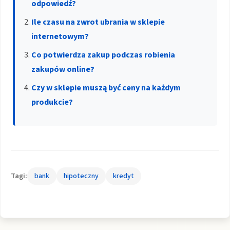
odpowiedź?
Ile czasu na zwrot ubrania w sklepie
internetowym?
Co potwierdza zakup podczas robienia
zakupów online?
Czy w sklepie muszą być ceny na każdym
produkcie?
Tagi:
bank
hipoteczny
kredyt