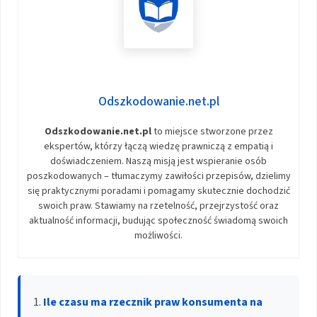
Odszkodowanie.net.pl
Odszkodowanie.net.pl
to miejsce stworzone przez
ekspertów, którzy łączą wiedzę prawniczą z empatią i
doświadczeniem. Naszą misją jest wspieranie osób
poszkodowanych – tłumaczymy zawiłości przepisów, dzielimy
się praktycznymi poradami i pomagamy skutecznie dochodzić
swoich praw. Stawiamy na rzetelność, przejrzystość oraz
aktualność informacji, budując społeczność świadomą swoich
możliwości.
Ile czasu ma rzecznik praw konsumenta na