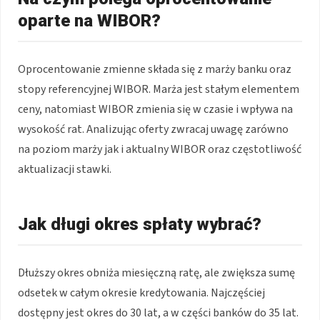
oparte na WIBOR?
Oprocentowanie zmienne składa się z marży banku oraz
stopy referencyjnej WIBOR. Marża jest stałym elementem
ceny, natomiast WIBOR zmienia się w czasie i wpływa na
wysokość rat. Analizując oferty zwracaj uwagę zarówno
na poziom marży jak i aktualny WIBOR oraz częstotliwość
aktualizacji stawki.
Jak długi okres spłaty wybrać?
Dłuższy okres obniża miesięczną ratę, ale zwiększa sumę
odsetek w całym okresie kredytowania. Najczęściej
dostępny jest okres do 30 lat, a w części banków do 35 lat.