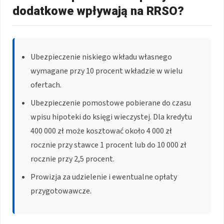
dodatkowe wpływają na RRSO?
Ubezpieczenie niskiego wkładu własnego
wymagane przy 10 procent wkładzie w wielu
ofertach.
Ubezpieczenie pomostowe pobierane do czasu
wpisu hipoteki do księgi wieczystej. Dla kredytu
400 000 zł może kosztować około 4 000 zł
rocznie przy stawce 1 procent lub do 10 000 zł
rocznie przy 2,5 procent.
Prowizja za udzielenie i ewentualne opłaty
przygotowawcze.