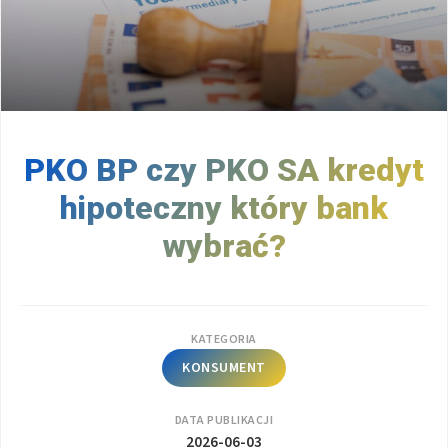
PKO BP czy PKO SA kredyt
hipoteczny który bank
wybrać?
KATEGORIA
KONSUMENT
DATA PUBLIKACJI
2026-06-03