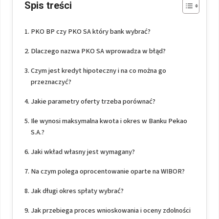
Spis treści
PKO BP czy PKO SA który bank wybrać?
Dlaczego nazwa PKO SA wprowadza w błąd?
Czym jest kredyt hipoteczny i na co można go
przeznaczyć?
Jakie parametry oferty trzeba porównać?
Ile wynosi maksymalna kwota i okres w Banku Pekao
S.A.?
Jaki wkład własny jest wymagany?
Na czym polega oprocentowanie oparte na WIBOR?
Jak długi okres spłaty wybrać?
Jak przebiega proces wnioskowania i oceny zdolności