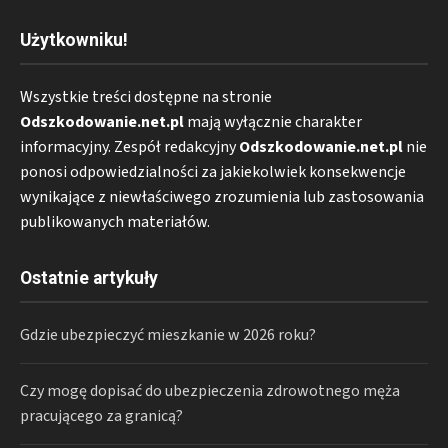
Użytkowniku!
Wszystkie treści dostępne na stronie
Odszkodowanie.net.pl
mają wyłącznie charakter
informacyjny. Zespół redakcyjny
Odszkodowanie.net.pl
nie
ponosi odpowiedzialności za jakiekolwiek konsekwencje
wynikające z niewłaściwego zrozumienia lub zastosowania
publikowanych materiałów.
Ostatnie artykuły
Gdzie ubezpieczyć mieszkanie w 2026 roku?
Czy mogę dopisać do ubezpieczenia zdrowotnego męża
pracującego za granicą?