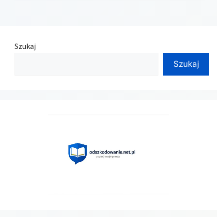
Szukaj
Szukaj