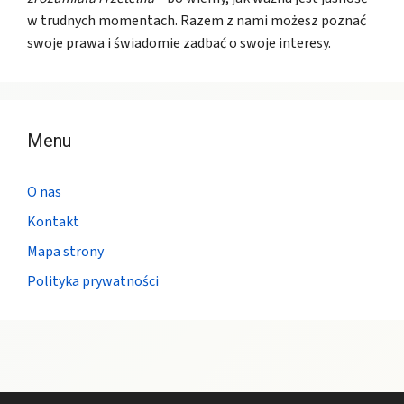
w trudnych momentach. Razem z nami możesz poznać
swoje prawa i świadomie zadbać o swoje interesy.
Menu
O nas
Kontakt
Mapa strony
Polityka prywatności