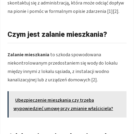
skontaktuj się z administracją, która może odciąć dopływ
na pionie i pomóc w formalnym opisie zdarzenia [1][2].
Czym jest zalanie mieszkania?
Zalanie mieszkania
to szkoda spowodowana
niekontrolowanym przedostaniem się wody do lokalu
między innymi z lokalu sąsiada, z instalacji wodno
kanalizacyjnej lub z urządzeń domowych [2].
Ubezpieczenie mieszkania czy trzeba
wypowiedzieć umowę przy zmianie właściciela?