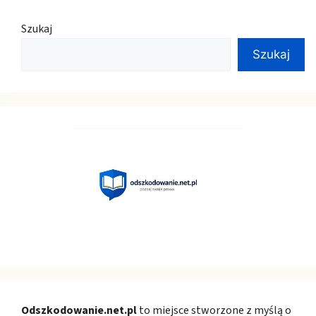
Szukaj
Szukaj
Odszkodowanie.net.pl
to miejsce stworzone z myślą o