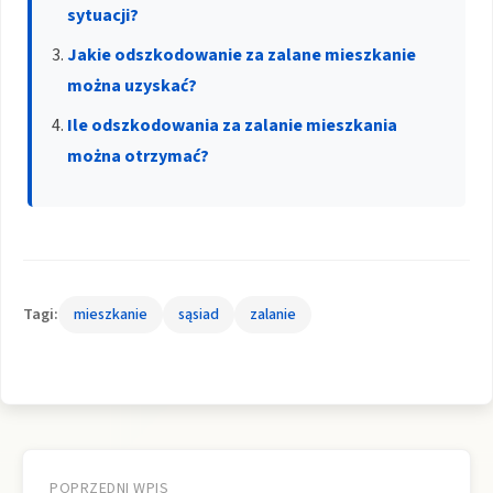
sytuacji?
Jakie odszkodowanie za zalane mieszkanie
można uzyskać?
Ile odszkodowania za zalanie mieszkania
można otrzymać?
Tagi:
mieszkanie
sąsiad
zalanie
Nawigacja
POPRZEDNI WPIS