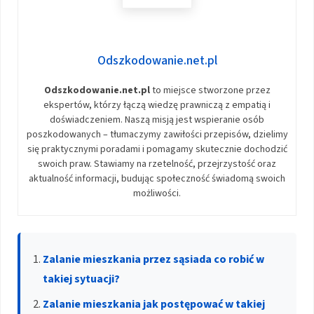
Odszkodowanie.net.pl
Odszkodowanie.net.pl
to miejsce stworzone przez
ekspertów, którzy łączą wiedzę prawniczą z empatią i
doświadczeniem. Naszą misją jest wspieranie osób
poszkodowanych – tłumaczymy zawiłości przepisów, dzielimy
się praktycznymi poradami i pomagamy skutecznie dochodzić
swoich praw. Stawiamy na rzetelność, przejrzystość oraz
aktualność informacji, budując społeczność świadomą swoich
możliwości.
Zalanie mieszkania przez sąsiada co robić w
takiej sytuacji?
Zalanie mieszkania jak postępować w takiej