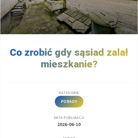
Co zrobić gdy sąsiad zalał
mieszkanie?
KATEGORIA
PORADY
DATA PUBLIKACJI
2026-06-10