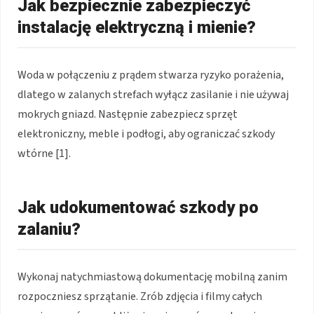
Jak bezpiecznie zabezpieczyć
instalację elektryczną i mienie?
Woda w połączeniu z prądem stwarza ryzyko porażenia,
dlatego w zalanych strefach wyłącz zasilanie i nie używaj
mokrych gniazd. Następnie zabezpiecz sprzęt
elektroniczny, meble i podłogi, aby ograniczać szkody
wtórne [1].
Jak udokumentować szkody po
zalaniu?
Wykonaj natychmiastową dokumentację mobilną zanim
rozpoczniesz sprzątanie. Zrób zdjęcia i filmy całych