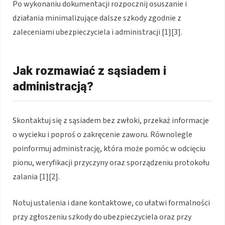
Po wykonaniu dokumentacji rozpocznij osuszanie i
działania minimalizujące dalsze szkody zgodnie z
zaleceniami ubezpieczyciela i administracji [1][3].
Jak rozmawiać z sąsiadem i
administracją?
Skontaktuj się z sąsiadem bez zwłoki, przekaż informacje
o wycieku i poproś o zakręcenie zaworu. Równolegle
poinformuj administrację, która może pomóc w odcięciu
pionu, weryfikacji przyczyny oraz sporządzeniu protokołu
zalania [1][2].
Notuj ustalenia i dane kontaktowe, co ułatwi formalności
przy zgłoszeniu szkody do ubezpieczyciela oraz przy