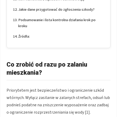
Jakie dane przygotować do zgłoszenia szkody?
Podsumowanie i lista kontrolna działania krok po
kroku
Źródła:
Co zrobić od razu po zalaniu
mieszkania?
Priorytetem jest bezpieczeństwo i ograniczenie szkód
wtórnych. Wyłącz zasilanie w zalanych strefach, odsuń lub
podnieś podatne na zniszczenie wyposażenie oraz zadbaj
o ograniczenie rozprzestrzeniania się wody [1].