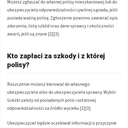
Możesz zgłaszać do własnej polisy mieszkaniowej lub do
ubezpieczyciela odpowiedzialności cywilnej sąsiada, jeśli
posiada ważną polisę. Zgłoszenie powinno zawierać opis
zdarzenia, listę szkód oraz dane sprawcy i okoliczności
awarii, jeśli są znane [2][3].
Kto zapłaci za szkody i z której
polisy?
Roszczenie możesz kierować do własnego
ubezpieczyciela albo do ubezpieczyciela sprawcy. Wybór
ścieżki zależy od posiadanych polis i ustalonej
odpowiedzialności za źródło wycieku [2][3].
Ubezpieczyciel będzie oczekiwał informacji o przyczynie