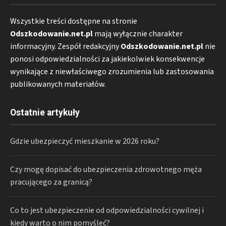
Wszystkie treści dostępne na stronie
Odszkodowanie.net.pl
mają wyłącznie charakter
informacyjny. Zespół redakcyjny
Odszkodowanie.net.pl
nie
ponosi odpowiedzialności za jakiekolwiek konsekwencje
wynikające z niewłaściwego zrozumienia lub zastosowania
publikowanych materiałów.
Ostatnie artykuły
Gdzie ubezpieczyć mieszkanie w 2026 roku?
Czy mogę dopisać do ubezpieczenia zdrowotnego męża
pracującego za granicą?
Co to jest ubezpieczenie od odpowiedzialności cywilnej i
kiedy warto o nim pomyśleć?