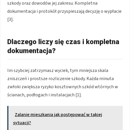
szkody oraz dowodów jej zakresu. Kompletna
dokumentacja i protokół przyspieszają decyzję o wypłacie
[3].
Dlaczego liczy się czas i kompletna
dokumentacja?
Im szybciej zatrzymasz wyciek, tym mniejsza skala
zniszczeń i prostsze rozliczenie szkody. Każda minuta
zwłoki zwiększa ryzyko kosztownych szkód wtórnych w
ścianach, podłogach i instalacjach [1].
Zalanie mieszkania jak postępować w takiej
sytuacji?