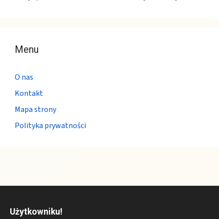
Menu
O nas
Kontakt
Mapa strony
Polityka prywatności
Użytkowniku!