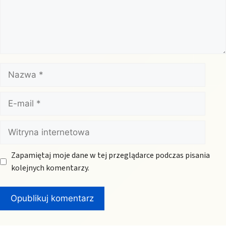
Nazwa
E-
mail
Witryna
internetowa
Zapamiętaj moje dane w tej przeglądarce podczas pisania
kolejnych komentarzy.