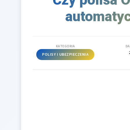
automatyc
KATEGORIA
DA
POLISY I UBEZPIECZENIA