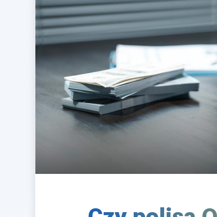
Czy polisa 