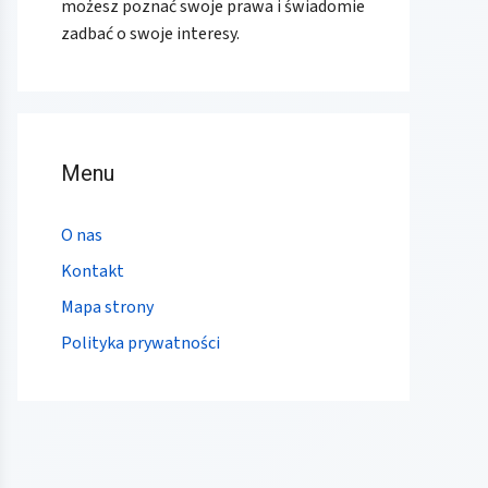
możesz poznać swoje prawa i świadomie
zadbać o swoje interesy.
Menu
O nas
Kontakt
Mapa strony
Polityka prywatności