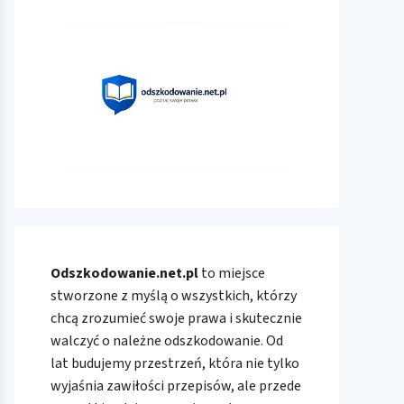
Odszkodowanie.net.pl
to miejsce
stworzone z myślą o wszystkich, którzy
chcą zrozumieć swoje prawa i skutecznie
walczyć o należne odszkodowanie. Od
lat budujemy przestrzeń, która nie tylko
wyjaśnia zawiłości przepisów, ale przede