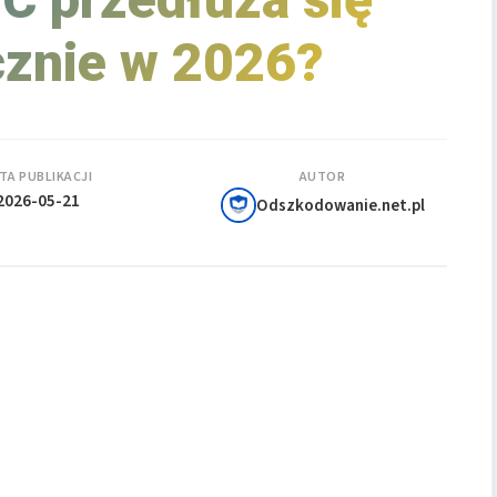
znie w 2026?
TA PUBLIKACJI
AUTOR
2026-05-21
Odszkodowanie.net.pl